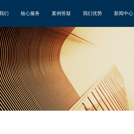
我们
核心服务
案例答疑
我们优势
新闻中心