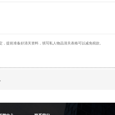
定，提前准备好清关资料，填写私人物品清关表格可以减免税款。
？