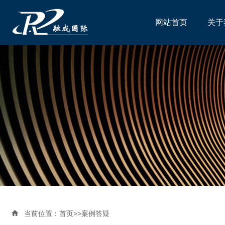
网站首页
关于

当前位置：
首页
>>
案例答疑