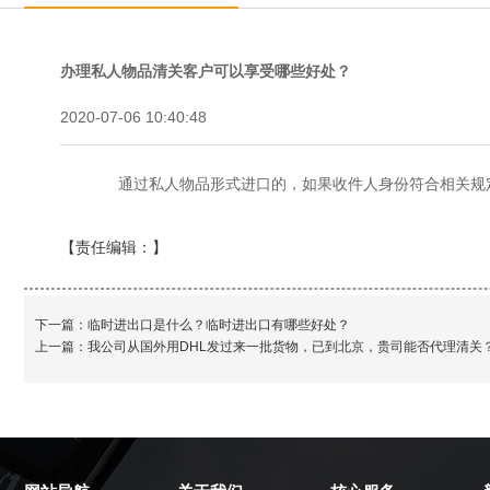
办理私人物品清关客户可以享受哪些好处？
2020-07-06 10:40:48
通过私人物品形式进口的，如果收件人身份符合相关规
【责任编辑：
】
下一篇：
临时进出口是什么？临时进出口有哪些好处？
上一篇：
我公司从国外用DHL发过来一批货物，已到北京，贵司能否代理清关