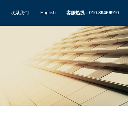
联系我们
English
客服热线：010-89466910