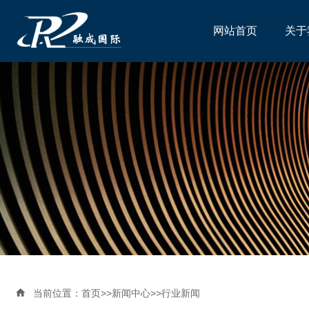
网站首页
关于

当前位置：
首页
>>
新闻中心
>>
行业新闻