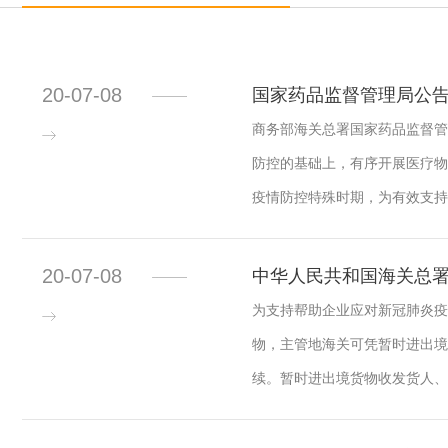
20-07-08
国家药品监督管理局公告
商务部海关总署国家药品监督管
防控的基础上，有序开展医疗物
疫情防控特殊时期，为有效支持全
20-07-08
中华人民共和国海关总署公
为支持帮助企业应对新冠肺炎疫
物，主管地海关可凭暂时进出境
续。暂时进出境货物收发货人、AT