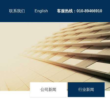
联系我们
English
客服热线：010-89466910
公司新闻
行业新闻