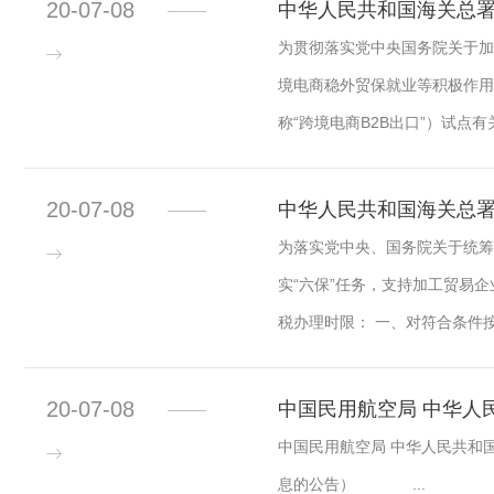
20-07-08
中华人民共和国海关总署公
为贯彻落实党中央国务院关于加
境电商稳外贸保就业等积极作用
称“跨境电商B2B出口”）试点有
20-07-08
中华人民共和国海关总署公
为落实党中央、国务院关于统筹
实“六保”任务，支持加工贸易
税办理时限： 一、对符合条件按
20-07-08
中国民用航空局 中华人民
中国民用航空局 中华人民共和
息的公告） ...