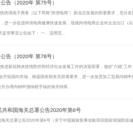
告（2020年 第75号）
快跨境电子商务（以下简称“跨境电商”）新业态发展的部署要求，充分发
，进一步促进跨境电商健康快速发展，现就跨境电商企业对企业出口（以
关监管事宜公告如下： 一、适用范...
告（2020年 第78号）
推进新冠肺炎疫情防控和经济社会发展工作的决策部署，做好“六稳”工作
企业开拓国内市场，根据国务院有关部署要求，进一步放宽加工贸易内销申
月办理内销申报纳税手续的海关特殊...
共和国海关总署公告2020年第6号
国海关总署公告2020年第6号（关于中国籍旅客乘坐航班回国前填报防疫