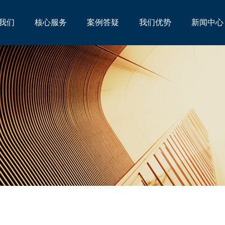
我们
核心服务
案例答疑
我们优势
新闻中心