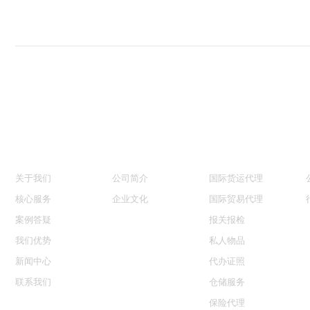
网站导航
关于我们
核心服务
关于我们
公司简介
国际货运代理
核心服务
企业文化
国际贸易代理
案例答疑
报关报检
我们优势
私人物品
新闻中心
代办证照
联系我们
仓储服务
保险代理